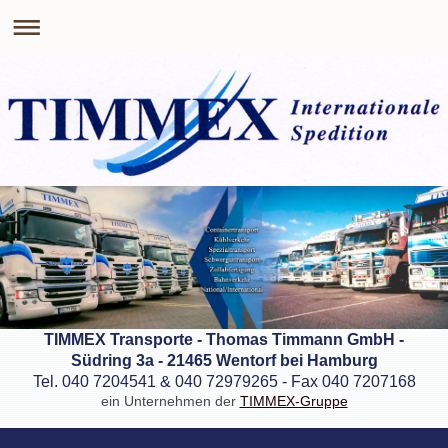
TIMMEX Transporte - Thomas Timmann GmbH -
Südring 3a - 21465 Wentorf bei Hamburg
Tel. 040 7204541 & 040 72979265 - Fax 040 7207168
ein Unternehmen der
TIMMEX-Gruppe